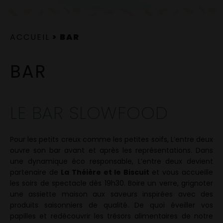
ACCUEIL
> BAR
BAR
LE BAR SLOWFOOD
Pour les petits creux comme les petites soifs, L’entre deux
ouvre son bar avant et après les représentations. Dans
une dynamique éco responsable, L’entre deux devient
partenaire de
La Théière et le Biscuit
et vous accueille
les soirs de spectacle dès 19h30. Boire un verre, grignoter
une assiette maison aux saveurs inspirées avec des
produits saisonniers de qualité. De quoi éveiller vos
papilles et redécouvrir les trésors alimentaires de notre