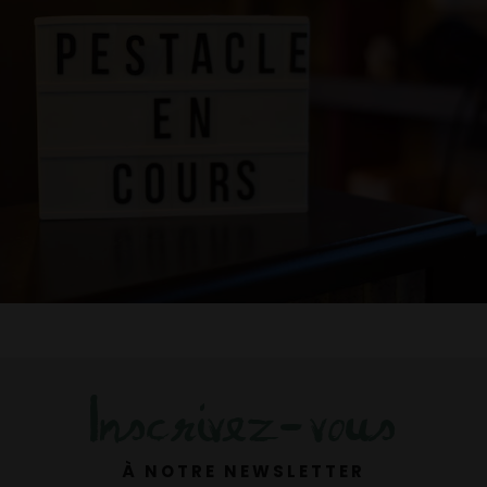
Inscrivez-vous
À NOTRE NEWSLETTER