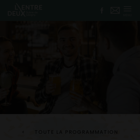
MENU
TOUTE LA PROGRAMMATION